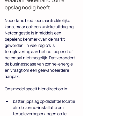
Waarom Nederland zon én 
opslag nodig heeft
Nederland biedt een aantrekkelijke 
kans, maar ook een unieke uitdaging. 
Netcongestie is inmiddels een 
bepalend kenmerk van de markt 
geworden. In veel regio's is 
teruglevering aan het net beperkt of 
helemaal niet mogelijk. Dat verandert 
de businesscase van zonne-energie 
en vraagt om een geavanceerdere 
aanpak.
Ons model speelt hier direct op in:
batterijopslag op dezelfde locatie 
als de zonne-installatie om 
terugleverbeperkingen op te 