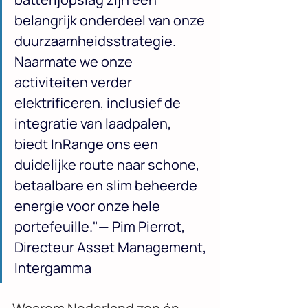
belangrijk onderdeel van onze 
duurzaamheidsstrategie. 
Naarmate we onze 
activiteiten verder 
elektrificeren, inclusief de 
integratie van laadpalen, 
biedt InRange ons een 
duidelijke route naar schone, 
betaalbare en slim beheerde 
energie voor onze hele 
portefeuille."— Pim Pierrot, 
Directeur Asset Management, 
Intergamma