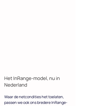
Het InRange-model, nu in 
Nederland
Waar de netcondities het toelaten, 
passen we ook ons bredere InRange-